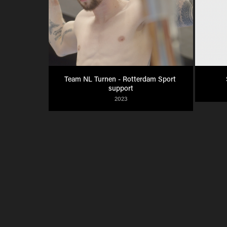
Team NL Turnen - Rotterdam Sport 
support
2023