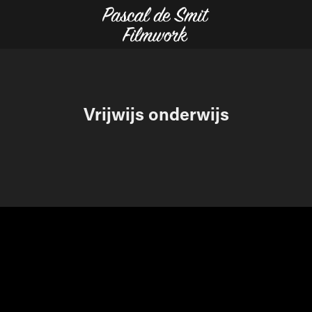
Vrijwijs onderwijs