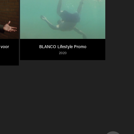
voor 
BLANCO Lifestyle Promo
2020