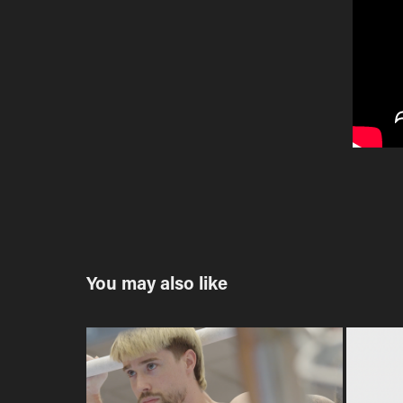
You may also like